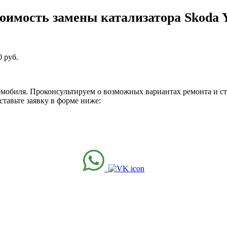
оимость замены катализатора Skoda Y
 руб.
томобиля. Проконсультируем о возможных вариантах ремонта и с
ставьте заявку в форме ниже: