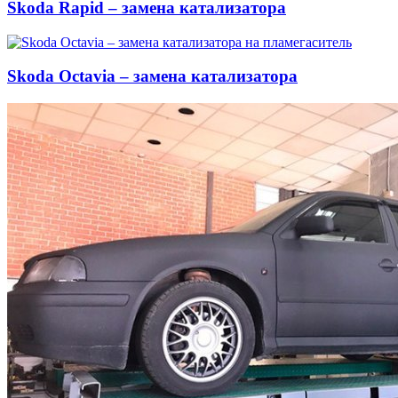
Skoda Rapid – замена катализатора
Skoda Octavia – замена катализатора