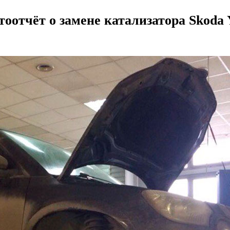
оотчёт о замене катализатора Skoda 