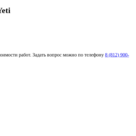
eti
тоимости работ. Задать вопрос можно по телефону
8 (812) 900-