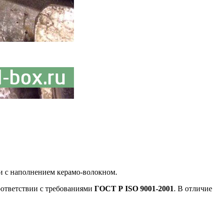
 с наполнением керамо-волокном.
оответствии с требованиями
ГОСТ Р ISO 9001-2001
. В отличие