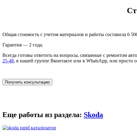
Ст
Общая стоимость с учетом материалов и работы составила 6 500
Гарантия — 2 года.
Всегда готовы ответить на вопросы, связанные с ремонтом ав
25-48
, в нашей группе Вконтакте или в WhatsApp, или просто о
Получить консультацию
Еще работы из раздела:
Skoda