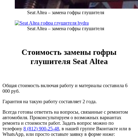
Seat Altea – замена гофры глушителя
Seat Altea – замена гофры глушителя
Стоимость замены гофры
глушителя Seat Altea
Общая стоимость включая работу и материалы составила 6
000 руб.
Гарантия на такую работу составляет 2 года.
Всегда готовы ответить на вопросы, связанные с ремонтом
автомобиля. Проконсультируем о возможных вариантах
ремонта и стоимости работ. Задать вопрос можно по
телефону
8 (812) 900-25-48
, в нашей группе Вконтакте или в
WhatsApp, или просто оставьте заявку в форме ниже: