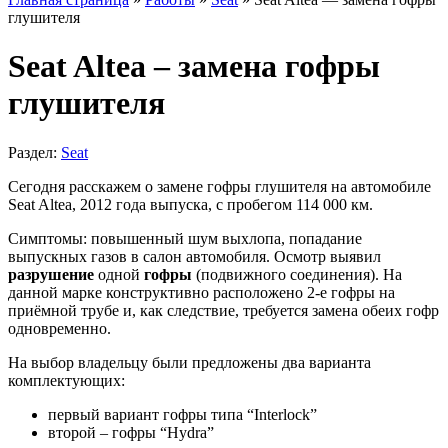
глушителя
Seat Altea – замена гофры
глушителя
Раздел:
Seat
Сегодня расскажем о замене гофры глушителя на автомобиле
Seat Altea, 2012 года выпуска, с пробегом 114 000 км.
Симптомы: повышенный шум выхлопа, попадание
выпускных газов в салон автомобиля. Осмотр выявил
разрушение
одной
гофры
(подвижного соединения). На
данной марке конструктивно расположено 2-е гофры на
приёмной трубе и, как следствие, требуется замена обеих гофр
одновременно.
На выбор владельцу были предложены два варианта
комплектующих:
первый вариант гофры типа “Interlock”
второй – гофры “Hydra”