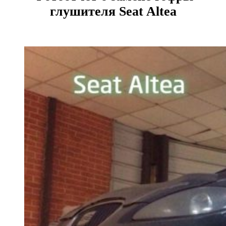
глушителя Seat Altea