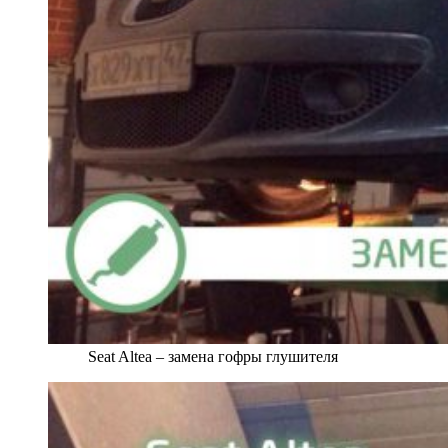
Seat Altea – замена гофры глушителя