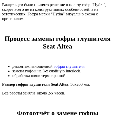
Владельцем было принято решение в пользу гофр “Hydra”,
скорее всего не из конструктивных особенностей, а из
эстетических. Гофра марки “Hydra” визуально схожа с
оригиналом.
Процесс замены гофры глушителя
Seat Altea
демонтаж изношенной
гофры глушителя
замена гофры на 3-х слойную Interlock.
обработка швов термокраской.
Размер гофры глушителя Seat Altea
: 50х200 мм.
Все работы заняли около 2-х часов.
Фотоотчёт о замене гофры