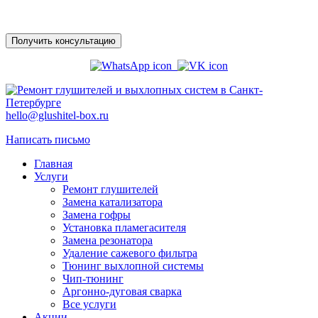
Получить консультацию
hello@glushitel-box.ru
Написать письмо
Главная
Услуги
Ремонт глушителей
Замена катализатора
Замена гофры
Установка пламегасителя
Замена резонатора
Удаление сажевого фильтра
Тюнинг выхлопной системы
Чип-тюнинг
Аргонно-дуговая сварка
Все услуги
Акции