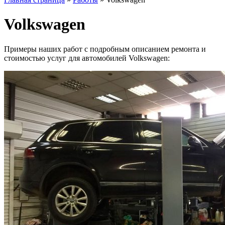
Volkswagen
Примеры наших работ с подробным описанием ремонта и
стоимостью услуг для автомобилей Volkswagen: