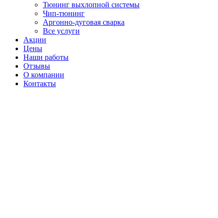
Тюнинг выхлопной системы
Чип-тюнинг
Аргонно-дуговая сварка
Все услуги
Акции
Цены
Наши работы
Отзывы
О компании
Контакты