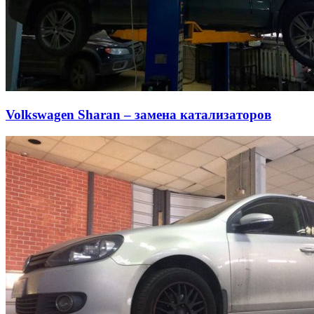
Volkswagen Sharan – замена катализаторов