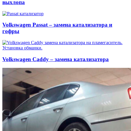
выхлопа
Volkswagen Passat – замена катализатора и
гофры
Volkswagen Caddy – замена катализатора